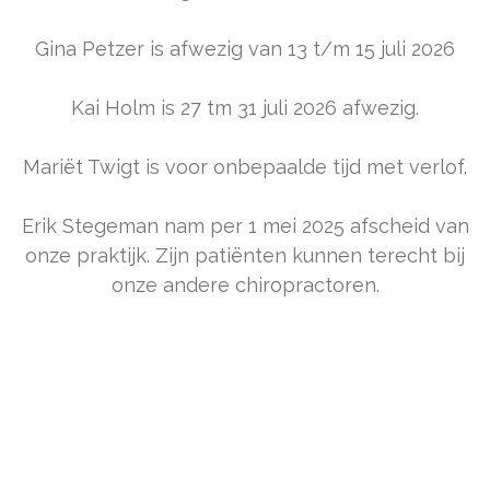
Gina Petzer is afwezig van 13 t/m 15 juli 2026
Kai Holm is 27 tm 31 juli 2026 afwezig.
Mariët Twigt is voor onbepaalde tijd met verlof.
Erik Stegeman nam per 1 mei 2025 afscheid van
onze praktijk. Zijn patiënten kunnen terecht bij
onze andere chiropractoren.