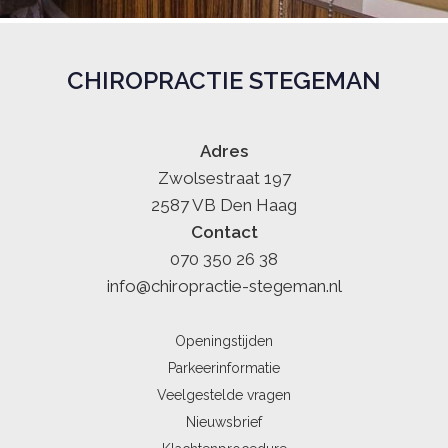
CHIROPRACTIE STEGEMAN
Adres
Zwolsestraat 197
2587 VB Den Haag
Contact
070 350 26 38
info@chiropractie-stegeman.nl
Openingstijden
Parkeerinformatie
Veelgestelde vragen
Nieuwsbrief