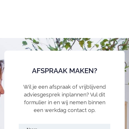
AFSPRAAK MAKEN?
Wil je een afspraak of vrijblijvend
adviesgesprek inplannen? Vul dit
formulier in en wij nemen binnen
een werkdag contact op.