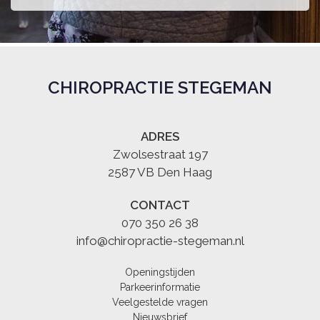
CHIROPRACTIE STEGEMAN
ADRES
Zwolsestraat 197
2587 VB Den Haag
CONTACT
070 350 26 38
info@chiropractie-stegeman.nl
Openingstijden
Parkeerinformatie
Veelgestelde vragen
Nieuwsbrief