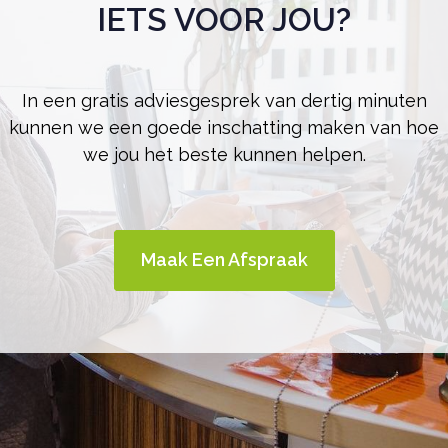
IETS VOOR JOU?
In een gratis adviesgesprek van dertig minuten
kunnen we een goede inschatting maken van hoe
we jou het beste kunnen helpen.
Maak Een Afspraak