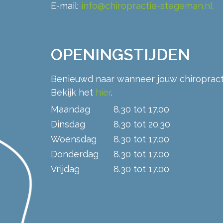
E-mail:
info@chiropractie-stegeman.nl
OPENINGSTIJDEN
Benieuwd naar wanneer jouw chiroprac
Bekijk het
hier
.
Maandag
8.30 tot 17.00
Dinsdag
8.30 tot 20.30
Woensdag
8.30 tot 17.00
Donderdag
8.30 tot 17.00
Vrijdag
8.30 tot 17.00