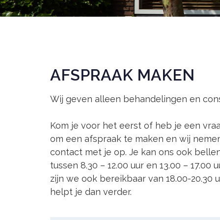
AFSPRAAK MAKEN
Wij geven alleen behandelingen en cons
Kom je voor het eerst of heb je een vraa
om een afspraak te maken en wij neme
contact met je op. Je kan ons ook bell
tussen 8.30 – 12.00 uur en 13.00 – 17.00
zijn we ook bereikbaar van 18.00-20.30 u
helpt je dan verder.