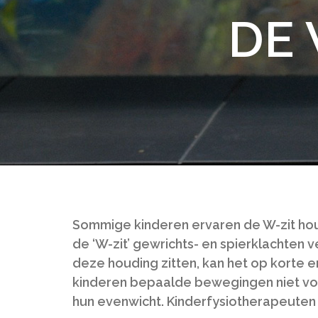
DE 
Sommige kinderen ervaren de W-zit houdi
de ‘W-zit’ gewrichts- en spierklachten
deze houding zitten, kan het op korte e
kinderen bepaalde bewegingen niet vo
hun evenwicht. Kinderfysiotherapeuten 