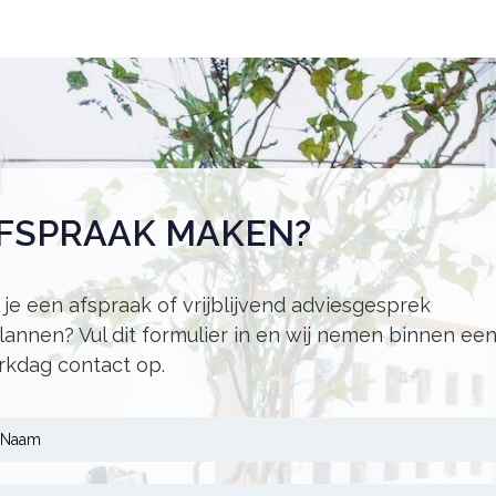
FSPRAAK MAKEN?
 je een afspraak of vrijblijvend adviesgesprek
lannen? Vul dit formulier in en wij nemen binnen ee
kdag contact op.