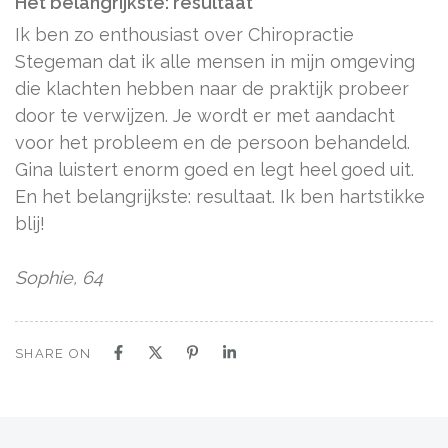
Het belangrijkste: resultaat
Ik ben zo enthousiast over Chiropractie
Stegeman dat ik alle mensen in mijn omgeving
die klachten hebben naar de praktijk probeer
door te verwijzen.
Je wordt er met aandacht
voor het probleem en de persoon behandeld.
Gina luistert enorm goed en legt heel goed uit.
En het belangrijkste: resultaat. Ik ben hartstikke
blij!
Sophie, 64
SHARE ON