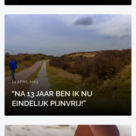
24 APRIL 2023
“NA 13 JAAR BEN IK NU
EINDELIJK PIJNVRIJ!”