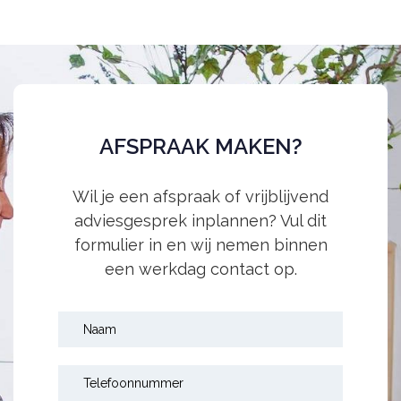
AFSPRAAK MAKEN?
Wil je een afspraak of vrijblijvend
adviesgesprek inplannen? Vul dit
formulier in en wij nemen binnen
een werkdag contact op.