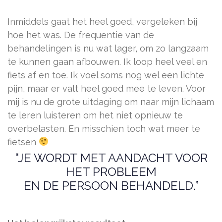
Inmiddels gaat het heel goed, vergeleken bij
hoe het was. De frequentie van de
behandelingen is nu wat lager, om zo langzaam
te kunnen gaan afbouwen. Ik loop heel veel en
fiets af en toe. Ik voel soms nog wel een lichte
pijn, maar er valt heel goed mee te leven. Voor
mij is nu de grote uitdaging om naar mijn lichaam
te leren luisteren om het niet opnieuw te
overbelasten. En misschien toch wat meer te
fietsen
“JE WORDT MET AANDACHT VOOR
HET PROBLEEM
EN DE PERSOON BEHANDELD.”