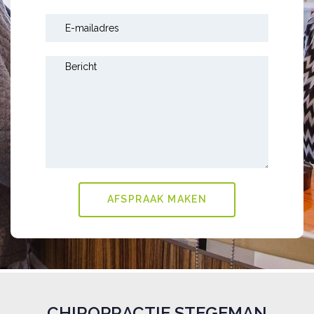
CHIROPRACTIE STEGEMAN