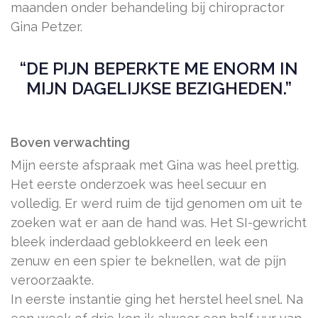
maanden onder behandeling bij chiropractor
Gina Petzer.
“DE PIJN BEPERKTE ME ENORM IN
MIJN DAGELIJKSE BEZIGHEDEN.”
Boven verwachting
Mijn eerste afspraak met Gina was heel prettig.
Het eerste onderzoek was heel secuur en
volledig. Er werd ruim de tijd genomen om uit te
zoeken wat er aan de hand was. Het SI-gewricht
bleek inderdaad geblokkeerd en leek een
zenuw en een spier te beknellen, wat de pijn
veroorzaakte.
In eerste instantie ging het herstel heel snel. Na