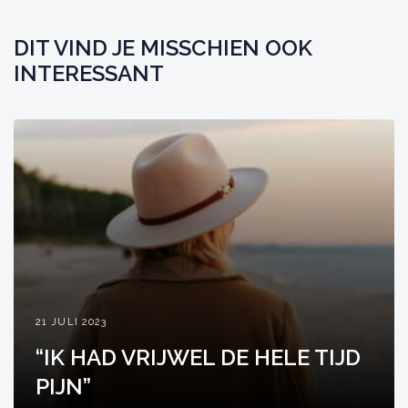
DIT VIND JE MISSCHIEN OOK
INTERESSANT
21 JULI 2023
“IK HAD VRIJWEL DE HELE TIJD
PIJN”