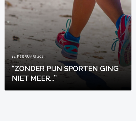
14 FEBRUARI 2023
“ZONDER PIJN SPORTEN GING
NIET MEER…”