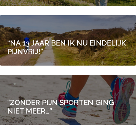
“NA 13 JAAR BEN IK NU EINDELIJK
PIJNVRIJ!”
“ZONDER PIJN SPORTEN GING
NIET MEER…”