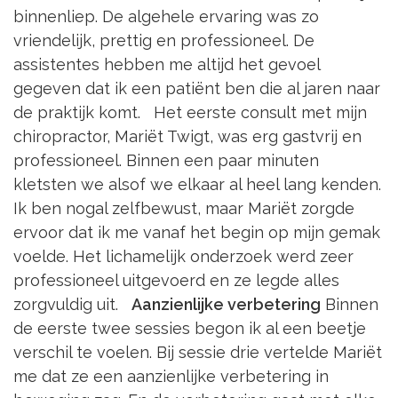
binnenliep. De algehele ervaring was zo
vriendelijk, prettig en professioneel. De
assistentes hebben me altijd het gevoel
gegeven dat ik een patiënt ben die al jaren naar
de praktijk komt. Het eerste consult met mijn
chiropractor, Mariët Twigt, was erg gastvrij en
professioneel. Binnen een paar minuten
kletsten we alsof we elkaar al heel lang kenden.
Ik ben nogal zelfbewust, maar Mariët zorgde
ervoor dat ik me vanaf het begin op mijn gemak
voelde. Het lichamelijk onderzoek werd zeer
professioneel uitgevoerd en ze legde alles
zorgvuldig uit.
Aanzienlijke verbetering
Binnen
de eerste twee sessies begon ik al een beetje
verschil te voelen. Bij sessie drie vertelde Mariët
me dat ze een aanzienlijke verbetering in