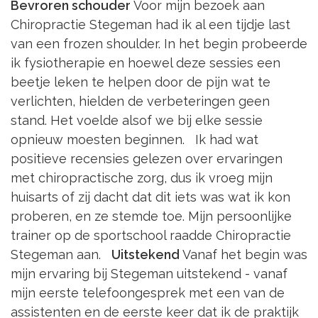
Bevroren schouder
Voor mijn bezoek aan
Chiropractie Stegeman had ik al een tijdje last
van een frozen shoulder. In het begin probeerde
ik fysiotherapie en hoewel deze sessies een
beetje leken te helpen door de pijn wat te
verlichten, hielden de verbeteringen geen
stand. Het voelde alsof we bij elke sessie
opnieuw moesten beginnen. Ik had wat
positieve recensies gelezen over ervaringen
met chiropractische zorg, dus ik vroeg mijn
huisarts of zij dacht dat dit iets was wat ik kon
proberen, en ze stemde toe. Mijn persoonlijke
trainer op de sportschool raadde Chiropractie
Stegeman aan.
Uitstekend
Vanaf het begin was
mijn ervaring bij Stegeman uitstekend - vanaf
mijn eerste telefoongesprek met een van de
assistenten en de eerste keer dat ik de praktijk